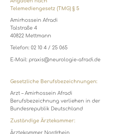
Angaben nach
Telemediengesetz (TMG) § 5
Amirhossein Afradi
Talstraße 4
40822 Mettmann
Telefon: 02 10 4 / 25 065
E-Mail: praxis@neurologie-afradi.de
Gesetzliche Berufsbezeichnungen:
Arzt – Amirhossein Afradi
Berufsbezeichnung verliehen in der
Bundesrepublik Deutschland
Zuständige Ärztekammer:
Ärztekammer Nordrhein