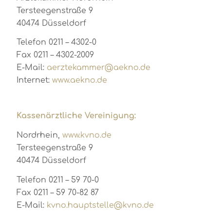
Tersteegenstraße 9
40474 Düsseldorf
Telefon 0211 – 4302-0
Fax 0211 – 4302-2009
E-Mail:
aerztekammer@aekno.de
Internet:
www.aekno.de
Kassenärztliche Vereinigung:
Nordrhein,
www.kvno.de
Tersteegenstraße 9
40474 Düsseldorf
Telefon 0211 – 59 70-0
Fax 0211 – 59 70-82 87
E-Mail:
kvno.hauptstelle@kvno.de