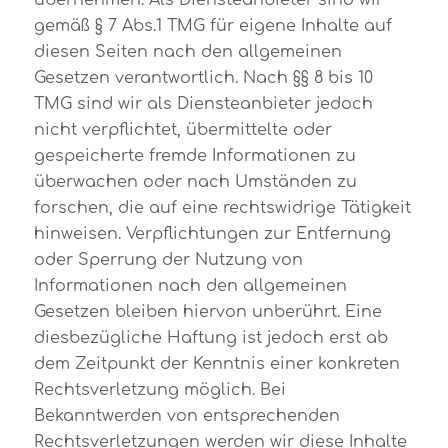
gemäß § 7 Abs.1 TMG für eigene Inhalte auf
diesen Seiten nach den allgemeinen
Gesetzen verantwortlich. Nach §§ 8 bis 10
TMG sind wir als Diensteanbieter jedoch
nicht verpflichtet, übermittelte oder
gespeicherte fremde Informationen zu
überwachen oder nach Umständen zu
forschen, die auf eine rechtswidrige Tätigkeit
hinweisen. Verpflichtungen zur Entfernung
oder Sperrung der Nutzung von
Informationen nach den allgemeinen
Gesetzen bleiben hiervon unberührt. Eine
diesbezügliche Haftung ist jedoch erst ab
dem Zeitpunkt der Kenntnis einer konkreten
Rechtsverletzung möglich. Bei
Bekanntwerden von entsprechenden
Rechtsverletzungen werden wir diese Inhalte