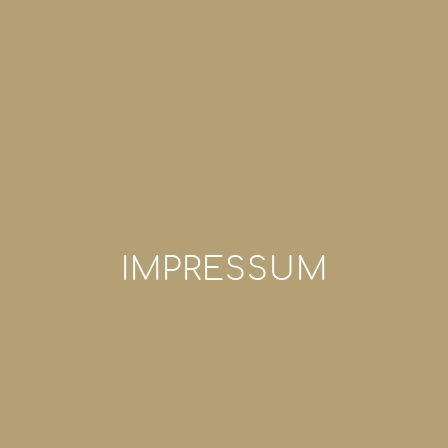
IMPRESSUM