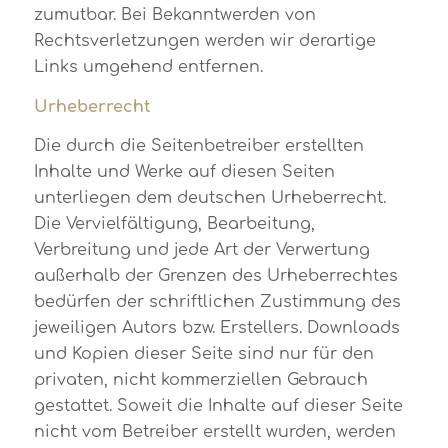
zumutbar. Bei Bekanntwerden von
Rechtsverletzungen werden wir derartige
Links umgehend entfernen.
Urheberrecht
Die durch die Seitenbetreiber erstellten
Inhalte und Werke auf diesen Seiten
unterliegen dem deutschen Urheberrecht.
Die Vervielfältigung, Bearbeitung,
Verbreitung und jede Art der Verwertung
außerhalb der Grenzen des Urheberrechtes
bedürfen der schriftlichen Zustimmung des
jeweiligen Autors bzw. Erstellers. Downloads
und Kopien dieser Seite sind nur für den
privaten, nicht kommerziellen Gebrauch
gestattet. Soweit die Inhalte auf dieser Seite
nicht vom Betreiber erstellt wurden, werden