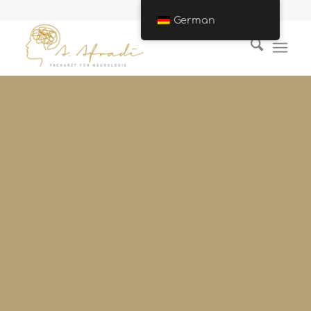
German