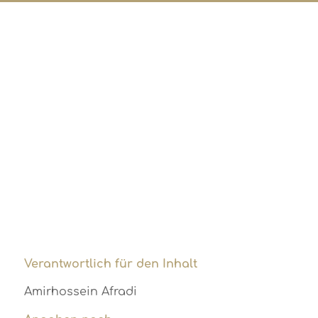
Verantwortlich für den Inhalt
Amirhossein Afradi