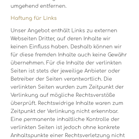
umgehend entfernen.
Haftung für Links
Unser Angebot enthält Links zu externen
Webseiten Dritter, auf deren Inhalte wir
keinen Einfluss haben. Deshalb können wir
für diese fremden Inhalte auch keine Gewähr
übernehmen. Für die Inhalte der verlinkten
Seiten ist stets der jeweilige Anbieter oder
Betreiber der Seiten verantwortlich. Die
verlinkten Seiten wurden zum Zeitpunkt der
Verlinkung auf mögliche Rechtsverstöße
überprüft. Rechtswidrige Inhalte waren zum
Zeitpunkt der Verlinkung nicht erkennbar.
Eine permanente inhaltliche Kontrolle der
verlinkten Seiten ist jedoch ohne konkrete
Anhaltspunkte einer Rechtsverletzung nicht