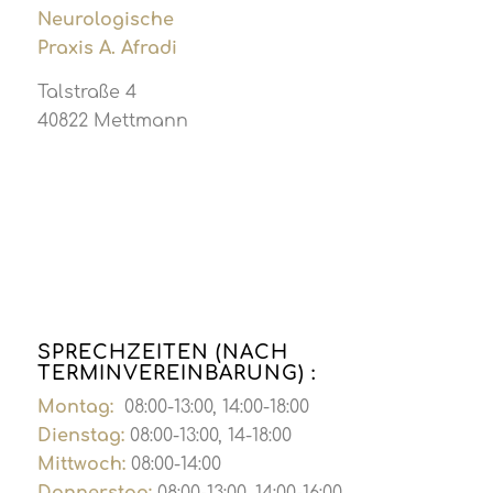
Neurologische
Praxis A. Afradi
Talstraße 4
40822 Mettmann
SPRECHZEITEN (NACH
TERMINVEREINBARUNG) :
Montag:
08:00-13:00, 14:00-18:00
Dienstag:
08:00-13:00, 14-18:00
Mittwoch:
08:00-14:00
Donnerstag:
08:00-13:00, 14:00-16:00