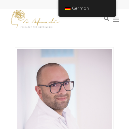
German