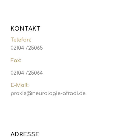
KONTAKT
Telefon:
02104 /25065
Fax:
02104 /25064
E-Mail:
praxis@neurologie-afradi.de
ADRESSE