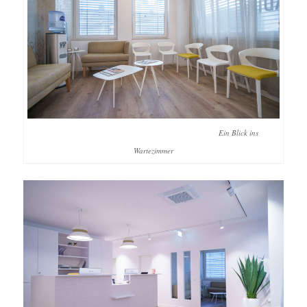
Ein Blick ins
Wartezimmer