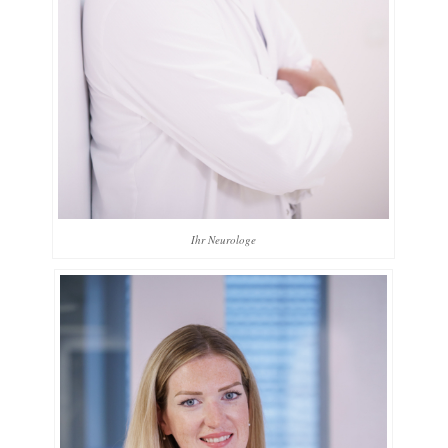
Ihr Neurologe